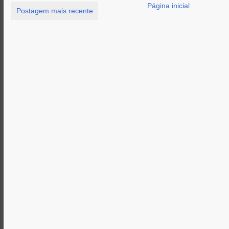
Página inicial
Postagem mais recente