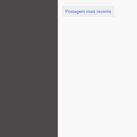
Postagem mais recente