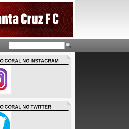
O CORAL NO INSTAGRAM
O CORAL NO TWITTER