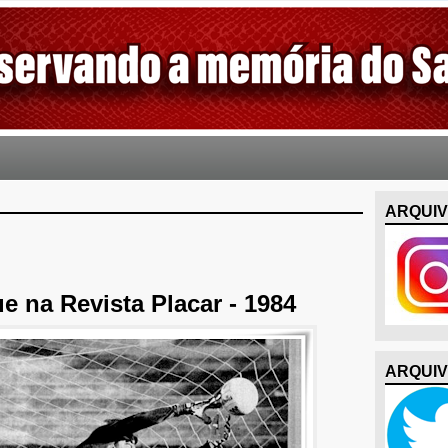
ARQUIV
e na Revista Placar - 1984
ARQUIV