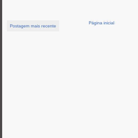
Página inicial
Postagem mais recente