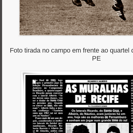
Foto tirada no campo em frente ao quartel 
PE