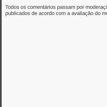
Todos os comentários passam por moderaçã
publicados de acordo com a avaliação do m