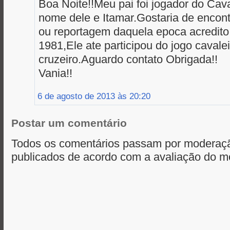
Boa Noite!!Meu pai foi jogador do Cav
nome dele e Itamar.Gostaria de encont
ou reportagem daquela epoca acredito
1981,Ele ate participou do jogo cavale
cruzeiro.Aguardo contato Obrigada!!
Vania!!
6 de agosto de 2013 às 20:20
Postar um comentário
Todos os comentários passam por moderaçã
publicados de acordo com a avaliação do m