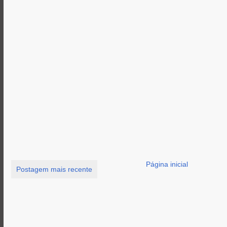
Página inicial
Postagem mais recente