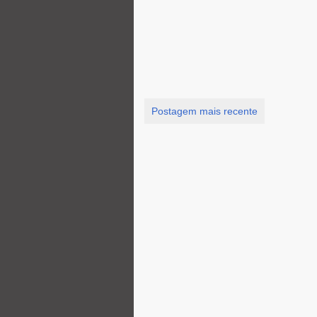
Postagem mais recente