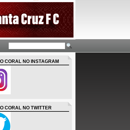
O CORAL NO INSTAGRAM
O CORAL NO TWITTER