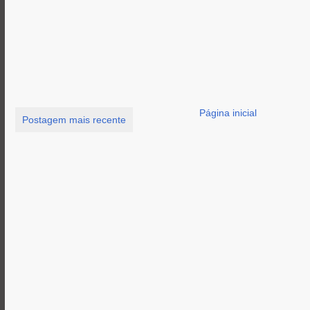
Página inicial
Postagem mais recente