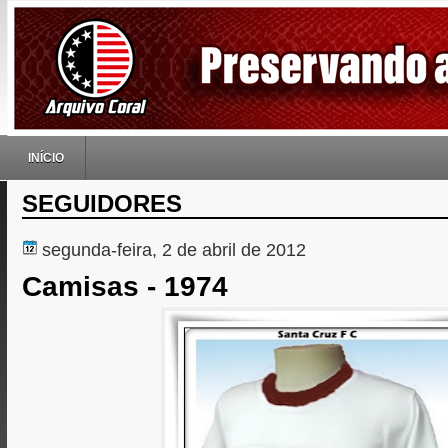
INÍCIO
SEGUIDORES
segunda-feira, 2 de abril de 2012
Camisas - 1974