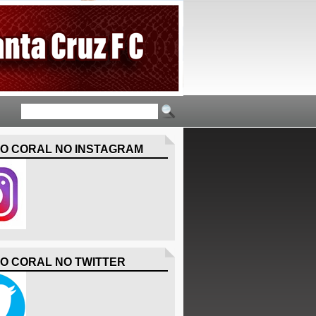
O CORAL NO INSTAGRAM
O CORAL NO TWITTER