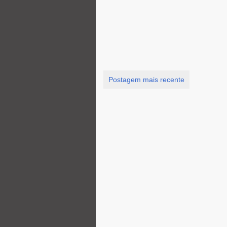
Postagem mais recente