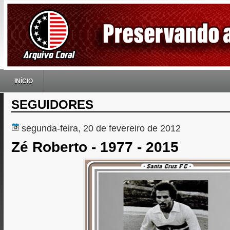
INÍCIO
SEGUIDORES
segunda-feira, 20 de fevereiro de 2012
Zé Roberto - 1977 - 2015