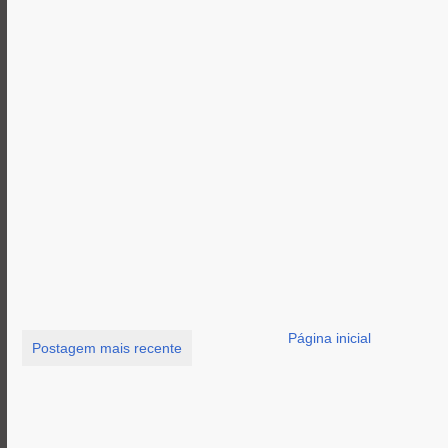
Página inicial
Postagem mais recente