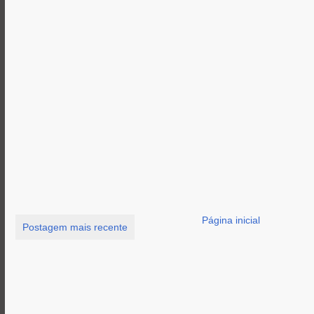
Página inicial
Postagem mais recente