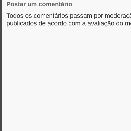
Postar um comentário
Todos os comentários passam por moderaçã
publicados de acordo com a avaliação do m