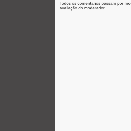
Todos os comentários passam por mod
avaliação do moderador.