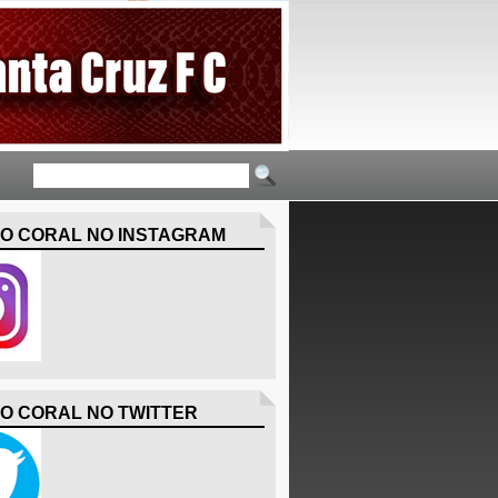
O CORAL NO INSTAGRAM
O CORAL NO TWITTER