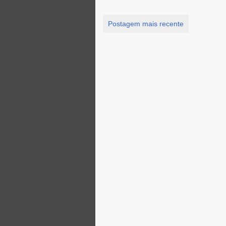
Postagem mais recente