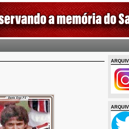
ARQUIV
ARQUIV