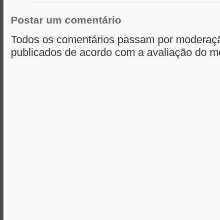
Postar um comentário
Todos os comentários passam por moderaçã
publicados de acordo com a avaliação do m