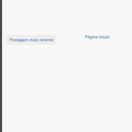
Página inicial
Postagem mais recente