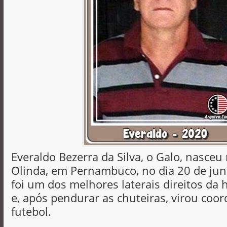
Everaldo Bezerra da Silva, o Galo, nasceu
Olinda, em Pernambuco, no dia 20 de jun
foi um dos melhores laterais direitos da 
e, após pendurar as chuteiras, virou coo
futebol.