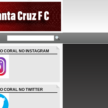
O CORAL NO INSTAGRAM
O CORAL NO TWITTER