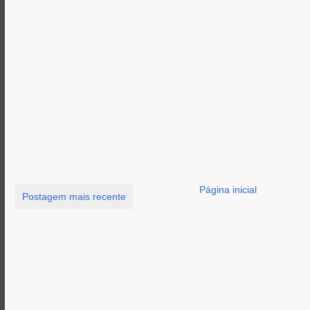
Página inicial
Postagem mais recente