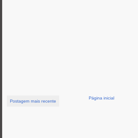
Página inicial
Postagem mais recente