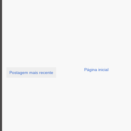
Página inicial
Postagem mais recente