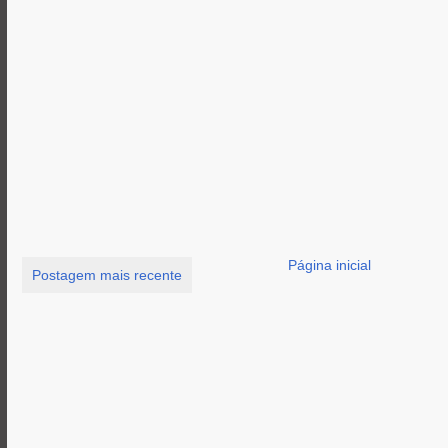
Página inicial
Postagem mais recente