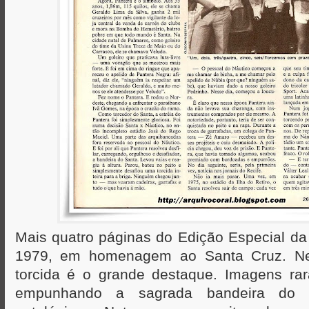
Mais quatro páginas do Edição Especial da 
1979, em homenagem ao Santa Cruz. Ne
torcida é o grande destaque. Imagens rar
empunhando a sagrada bandeira do 