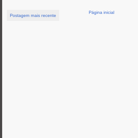
Página inicial
Postagem mais recente