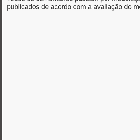
publicados de acordo com a avaliação do m