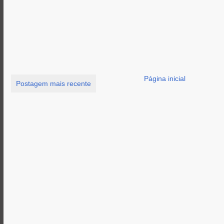
Página inicial
Postagem mais recente