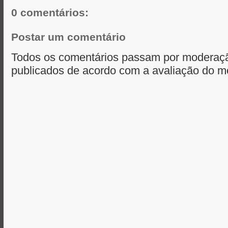
0 comentários:
Postar um comentário
Todos os comentários passam por moderaçã
publicados de acordo com a avaliação do m