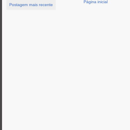
Página inicial
Postagem mais recente