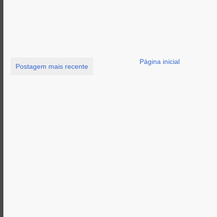
Página inicial
Postagem mais recente