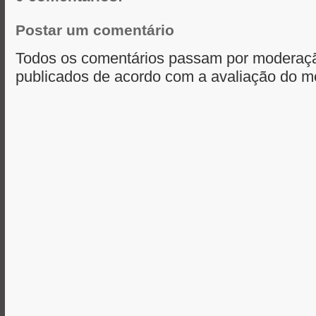
Postar um comentário
Todos os comentários passam por moderaçã
publicados de acordo com a avaliação do m