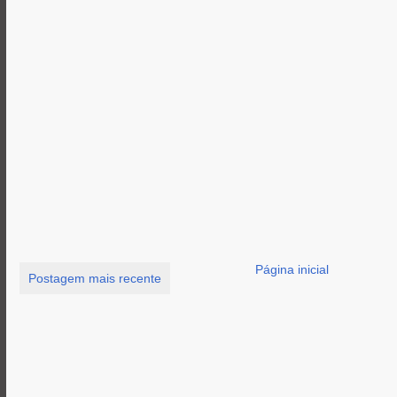
Página inicial
Postagem mais recente